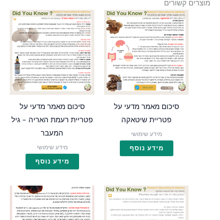
מוצרים קשורים
סיכום מאמר מדעי על
סיכום מאמר מדעי על
פטריית שיטאקה
פטריית רעמת האריה – גיל
המעבר
מידע שימושי
מידע שימושי
מידע נוסף
מידע נוסף