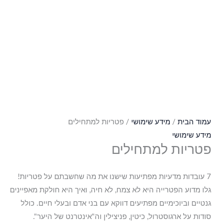
עמוד הבית
/
מידע שימושי
/ פטריות למתחילים
מידע שימושי
פטריות למתחילים
7 עובדות מדעיות מפתיעות שישנו את מה שחשבתם על פטריות!
גלו מדוע הפטרייה היא לא צמח, לא חיה, ואיך היא חולקת מאפיינים
גנטיים וביוכימיים מפתיעים דווקא עם בני אדם ובעלי חיים. כולל
סודות על ארגוסטרול, כיטין, פניצילין וה"אינטרנט של היער".