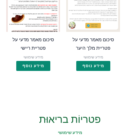
סיכום מאמר מדעי על
סיכום מאמר מדעי על
פטריית מלך היער
פטריית ריישי
מידע שימושי
מידע שימושי
מידע נוסף
מידע נוסף
פטריוֹת בריאוּת
מידע שימושי