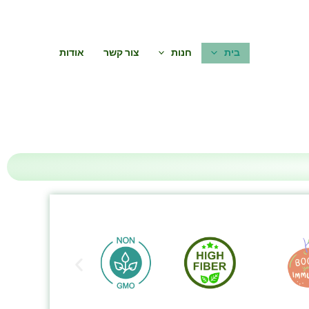
WhatsApp
בית
חנות
צור קשר
אודות