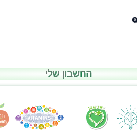
החשבון שלי