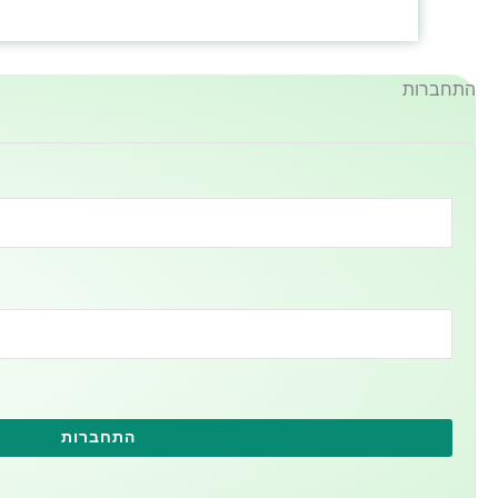
התחברות
התחברות