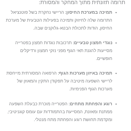
תרומה תזונתית מתוך המחקר והמסורת:
תמיכה במערכת החיסון:
הריישי נחקרת בשל פוטנציאל
התרומה שלה לחיזוק ותמיכה בפעילות הטבעית של מערכת
החיסון, הודות לתכולת הבטא-גלוקנים שבה.
נוגדי חמצון טבעיים:
תרכובות נוגדות חמצון בפטרייה
מסייעות להגנת תאי הגוף מפני נזקי חמצון ורדיקלים
חופשיים.
תמיכה באיזון מערכות הגוף:
הרפואה המסורתית מייחסת
לריישי השפעה מיטיבה על תפקודן התקין והמאוזן של
מערכות הגוף הפנימיות.
רוגע והפחתת מתחים:
הפטרייה מוכרת כבעלת השפעה
ממתנת ומאזנת, המסייעת בהתמודדות עם עומס קוגניטיבי,
ומקדמת תחושת רוגע והפחתת מתח מנטלי.